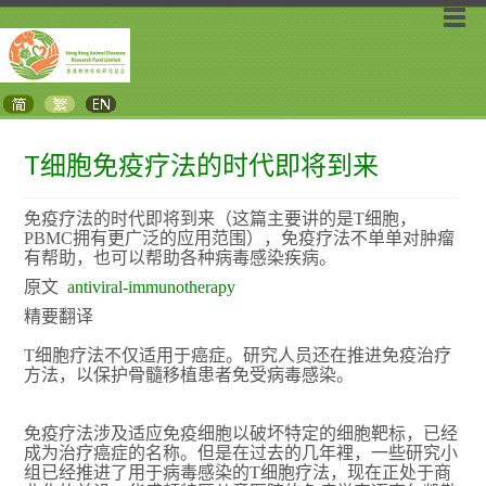
T细胞免疫疗法的时代即将到来
免疫疗法的时代即将到来（这篇主要讲的是T细胞，
PBMC拥有更广泛的应用范围），免疫疗法不单单对肿瘤
有帮助，也可以帮助各种病毒感染疾病。
原文
antiviral-immunotherapy
精要翻译
T细胞疗法不仅适用于癌症。研究人员还在推进免疫治疗
方法，以保护骨髓移植患者免受病毒感染。
免疫疗法涉及适应免疫细胞以破坏特定的细胞靶标，已经
成为治疗癌症的名称。但是在过去的几年裡，一些研究小
组已经推进了用于病毒感染的T细胞​​疗法，现在正处于商