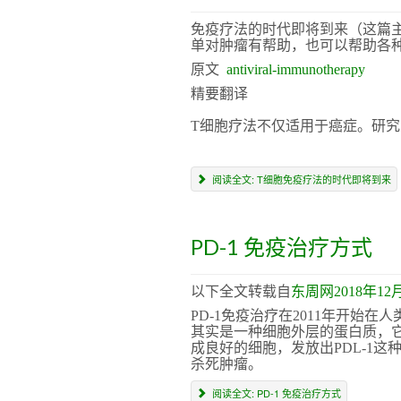
免疫疗法的时代即将到来（这篇主
单对肿瘤有帮助，也可以帮助各
原文
antiviral-immunotherapy
精要翻译
T细胞疗法不仅适用于癌症。研
阅读全文: T细胞免疫疗法的时代即将到来
PD-1 免疫治疗方式
以下全文转载自
东周网2018年1
PD-1免疫治疗在2011年开始
其实是一种细胞外层的蛋白质，
成良好的细胞，发放出PDL-1这
杀死肿瘤。
阅读全文: PD-1 免疫治疗方式